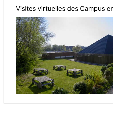
Visites virtuelles des Campus e