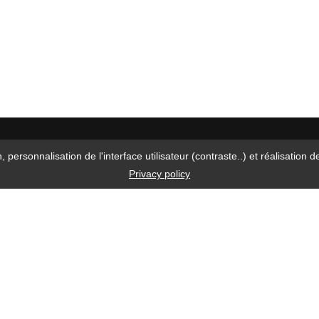
n, personnalisation de l'interface utilisateur (contraste..) et réalisati
Privacy policy