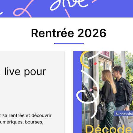
Rentrée 2026
 live pour
 sa rentrée et découvrir
s numériques, bourses,