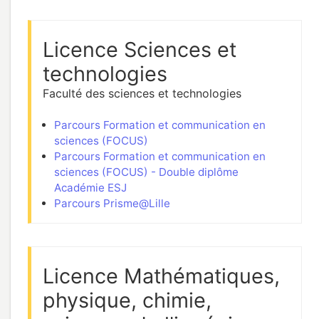
Licence Sciences et
technologies
Faculté des sciences et technologies
Parcours Formation et communication en
sciences (FOCUS)
Parcours Formation et communication en
sciences (FOCUS) - Double diplôme
Académie ESJ
Parcours Prisme@Lille
Licence Mathématiques,
physique, chimie,