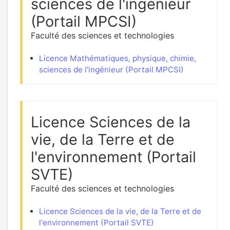
sciences de l'ingénieur
(Portail MPCSI)
Faculté des sciences et technologies
Licence Mathématiques, physique, chimie,
sciences de l'ingénieur (Portail MPCSI)
Licence Sciences de la
vie, de la Terre et de
l'environnement (Portail
SVTE)
Faculté des sciences et technologies
Licence Sciences de la vie, de la Terre et de
l'environnement (Portail SVTE)