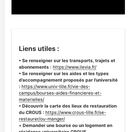
Liens utiles :
• Se renseigner sur les transports, trajets et
abonnements :
https://www.ilevia.fr/
• Se renseigner sur les aides et les types
d’accompagnement proposés par l’université
:
https://www.univ-lille.fr/vie-des-
campus/bourses-aides-financieres-et-
materielles/
• Découvrir la carte des lieux de restauration
du CROUS :
https://www.crous-lille.fr/se-
restaurer/ou-manger/
•
Demander une bourse ou un logement en
résidence universitaire CROUS