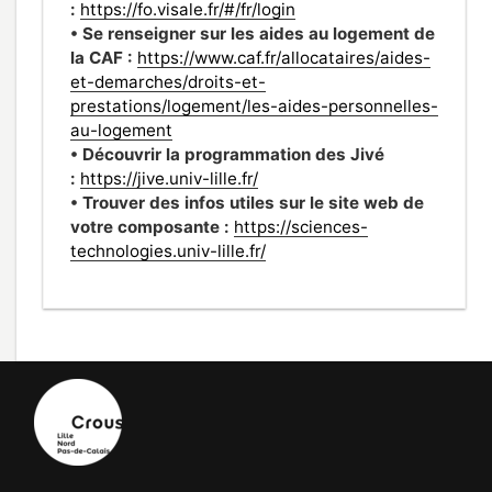
:
https://fo.visale.fr/#/fr/login
• Se renseigner sur les aides au logement de
la CAF :
https://www.caf.fr/allocataires/aides-
et-demarches/droits-et-
prestations/logement/les-aides-personnelles-
au-logement
• Découvrir la programmation des Jivé
:
https://jive.univ-lille.fr/
• Trouver des infos utiles sur le site web de
votre composante :
https://sciences-
technologies.univ-lille.fr/