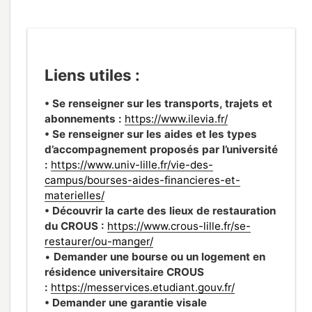
Liens utiles :
• Se renseigner sur les transports, trajets et
abonnements :
https://www.ilevia.fr/
• Se renseigner sur les aides et les types
d’accompagnement proposés par l’université
:
https://www.univ-lille.fr/vie-des-
campus/bourses-aides-financieres-et-
materielles/
• Découvrir la carte des lieux de restauration
du CROUS :
https://www.crous-lille.fr/se-
restaurer/ou-manger/
•
Demander une bourse ou un logement en
résidence universitaire CROUS
:
https://messervices.etudiant.gouv.fr/
• Demander une garantie visale