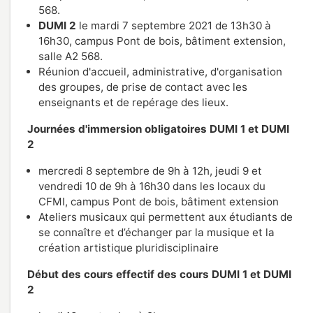
568.
DUMI 2
le mardi 7 septembre 2021 de 13h30 à
16h30, campus Pont de bois, bâtiment extension,
salle A2 568.
Réunion d'accueil, administrative, d'organisation
des groupes, de prise de contact avec les
enseignants et de repérage des lieux.
Journées d'immersion
obligatoires DUMI 1 et DUMI
2
mercredi 8 septembre de 9h à 12h, jeudi 9 et
vendredi 10 de 9h à 16h30 dans les locaux du
CFMI, campus Pont de bois, bâtiment extension
Ateliers musicaux qui permettent aux étudiants de
se connaître et d’échanger par la musique et la
création artistique pluridisciplinaire
Début des cours effectif des cours
DUMI 1 et DUMI
2