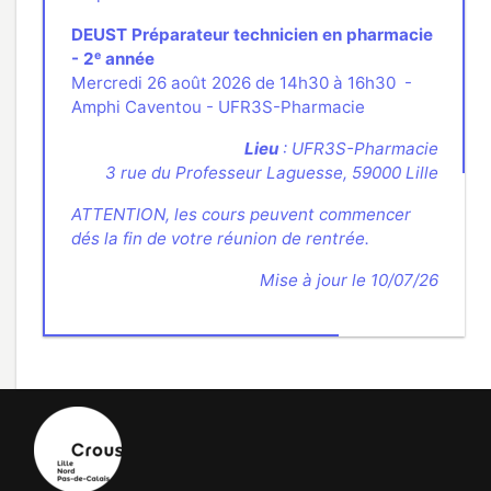
DEUST Préparateur technicien en pharmacie
e
- 2
année
Mercredi 26 août 2026 de 14h30 à 16h30 -
Amphi Caventou - UFR3S-Pharmacie
Lieu
: UFR3S-Pharmacie
3 rue du Professeur Laguesse, 59000 Lille
ATTENTION, les cours peuvent commencer
dés la fin de votre réunion de rentrée.
Mise à jour le 10/07/26