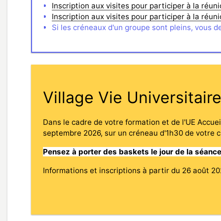
Inscription aux visites pour participer à la réun
Inscription aux visites pour participer à la réu
Si les créneaux d'un groupe sont pleins, vous d
Village Vie Universitair
Dans le cadre de votre formation et de l'UE Accueil
septembre 2026, sur un créneau d'1h30 de votre c
Pensez à porter des baskets le jour de la séance
Informations et inscriptions à partir du 26 août 20