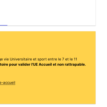
vie Universitaire et sport entre le 7 et le 11
toire pour valider l'UE Accueil et non rattrapable.
pe-accueil