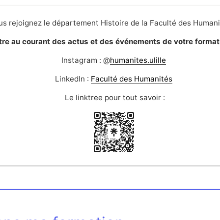
ous rejoignez le département Histoire de la Faculté des Humanit
re au courant des actus et des événements de votre formation
Instagram : @
humanites.ulille
LinkedIn :
Faculté des Humanités
Le linktree pour tout savoir :