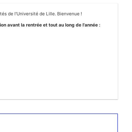
és de l'Université de Lille. Bienvenue !
 avant la rentrée et tout au long de l'année :