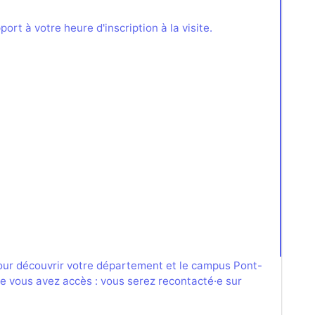
ort à votre heure d'inscription à la visite.
pour découvrir votre département et le campus Pont-
lle vous avez accès : vous serez recontacté·e sur