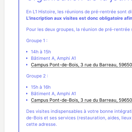
En L1 Histoire, les réunions de pré-rentrée sont di
L'inscription aux visites est donc obligatoire af
Pour les deux groupes, la réunion de pré-rentrée 
Groupe 1 :
14h à 15h
Bâtiment A, Amphi A1
Campus Pont-de-Bois, 3 rue du Barreau, 59650
Groupe 2 :
15h à 16h
Bâtiment A, Amphi A1
Campus Pont-de-Bois, 3 rue du Barreau, 59650
Des visites indispensables à votre bonne intégra
de-Bois et ses services (restauration, aides, lieu
cette adresse.