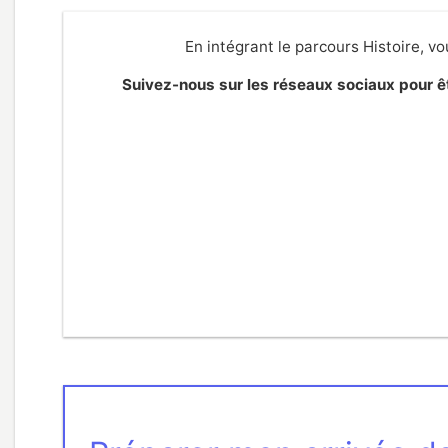
En intégrant le parcours Histoire, v
Suivez-nous sur les réseaux sociaux pour êt