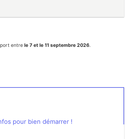
sport entre
le 7 et le 11 septembre 2026
.
nfos pour bien démarrer !