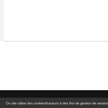
Ce site utilise des cookies/traceurs à des fins de gestion de sessio