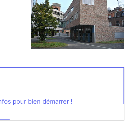
nfos pour bien démarrer !